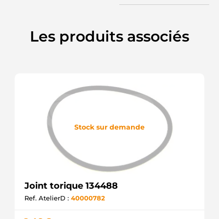
Les produits associés
Stock sur demande
Joint torique 134488
Ref. AtelierD :
40000782