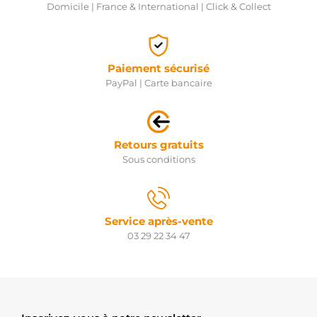
Domicile | France & International | Click & Collect
Paiement sécurisé
PayPal | Carte bancaire
Retours gratuits
Sous conditions
Service après-vente
03 29 22 34 47