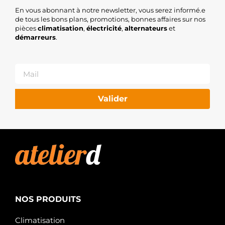
En vous abonnant à notre newsletter, vous serez informé.e
de tous les bons plans, promotions, bonnes affaires sur nos
pièces
climatisation
,
électricité
,
alternateurs
et
démarreurs
.
Valider
NOS PRODUITS
Climatisation