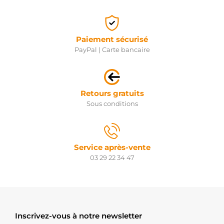
Paiement sécurisé
PayPal | Carte bancaire
Retours gratuits
Sous conditions
Service après-vente
03 29 22 34 47
Inscrivez-vous à notre newsletter