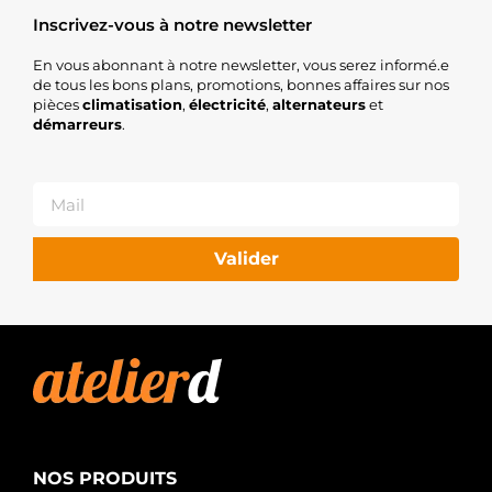
Inscrivez-vous à notre newsletter
En vous abonnant à notre newsletter, vous serez informé.e
de tous les bons plans, promotions, bonnes affaires sur nos
pièces
climatisation
,
électricité
,
alternateurs
et
démarreurs
.
Valider
NOS PRODUITS