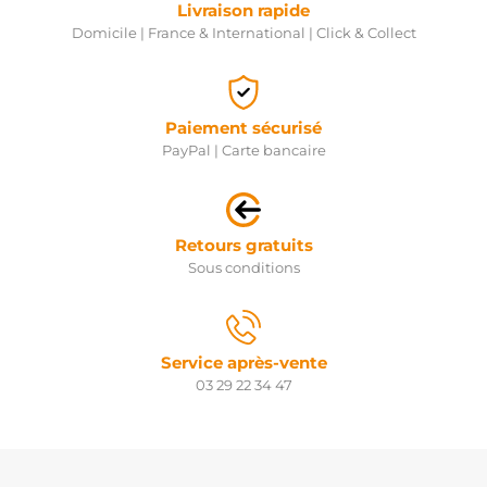
Livraison rapide
Domicile | France & International | Click & Collect
Paiement sécurisé
PayPal | Carte bancaire
Retours gratuits
Sous conditions
Service après-vente
03 29 22 34 47