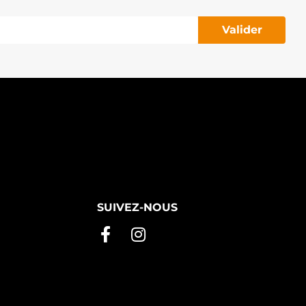
Valider
SUIVEZ-NOUS