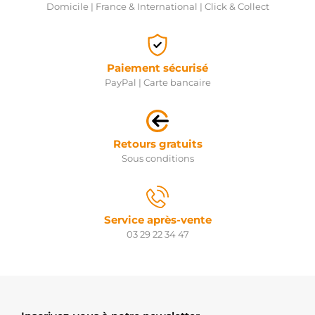
Domicile | France & International | Click & Collect
Paiement sécurisé
PayPal | Carte bancaire
Retours gratuits
Sous conditions
Service après-vente
03 29 22 34 47