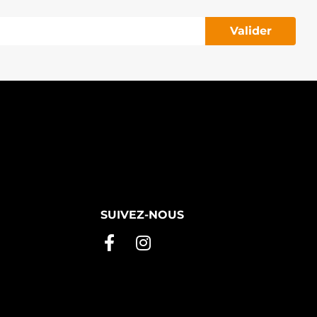
Valider
SUIVEZ-NOUS