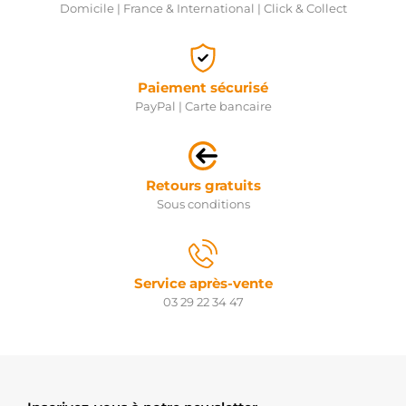
Domicile | France & International | Click & Collect
Paiement sécurisé
PayPal | Carte bancaire
Retours gratuits
Sous conditions
Service après-vente
03 29 22 34 47