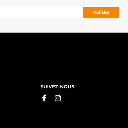
Valider
SUIVEZ-NOUS