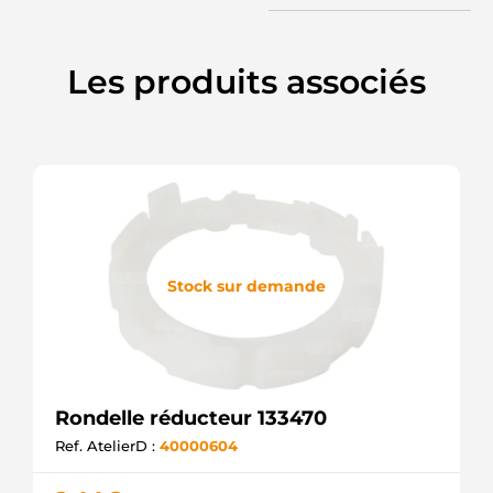
Les produits associés
Stock sur demande
Rondelle réducteur 133470
Ref. AtelierD :
40000604