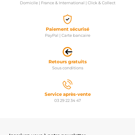
Domicile | France & International | Click & Collect
Paiement sécurisé
PayPal | Carte bancaire
Retours gratuits
Sous conditions
Service après-vente
03 29 22 34 47