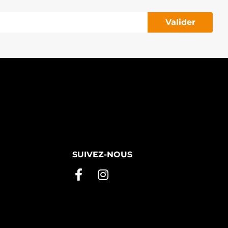
Valider
SUIVEZ-NOUS