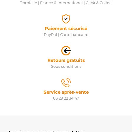
Domicile | France & International | Click & Collect
Paiement sécurisé
PayPal | Carte bancaire
Retours gratuits
Sous conditions
Service après-vente
03 29 22 34 47