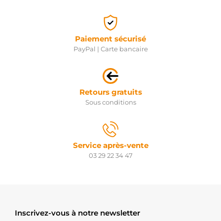
Paiement sécurisé
PayPal | Carte bancaire
Retours gratuits
Sous conditions
Service après-vente
03 29 22 34 47
Inscrivez-vous à notre newsletter