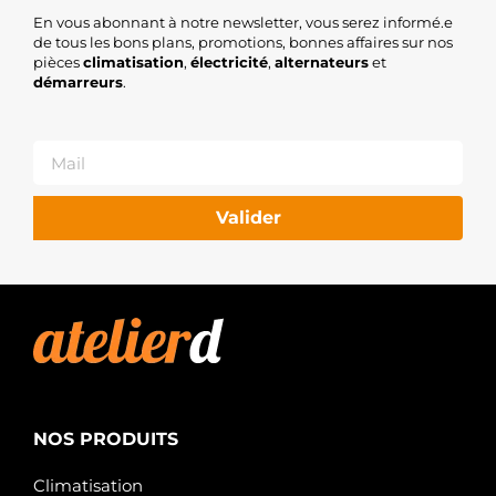
En vous abonnant à notre newsletter, vous serez informé.e
de tous les bons plans, promotions, bonnes affaires sur nos
pièces
climatisation
,
électricité
,
alternateurs
et
démarreurs
.
Valider
NOS PRODUITS
Climatisation