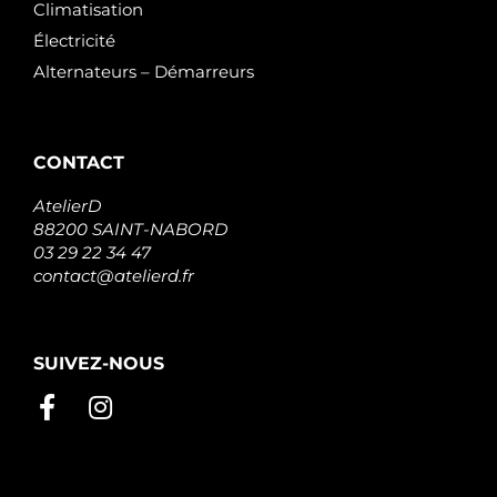
Climatisation
Électricité
Alternateurs – Démarreurs
CONTACT
AtelierD
88200 SAINT-NABORD
03 29 22 34 47
contact@atelierd.fr
SUIVEZ-NOUS