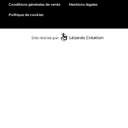
Conditions générales de vente
Mentions légales
Politique de cookies
Site réalisé par
Lézards
Création