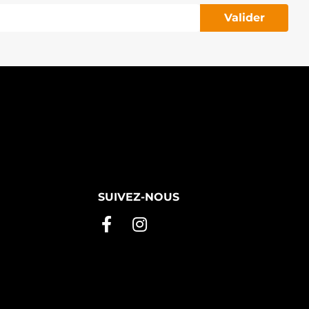
Valider
SUIVEZ-NOUS