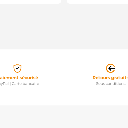
aiement sécurisé
Retours gratuit
yPal | Carte bancaire
Sous conditions