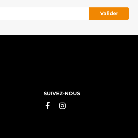
Valider
SUIVEZ-NOUS