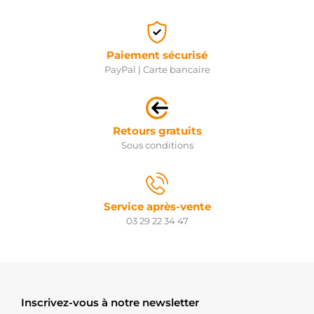
Paiement sécurisé
PayPal | Carte bancaire
Retours gratuits
Sous conditions
Service après-vente
03 29 22 34 47
Inscrivez-vous à notre newsletter