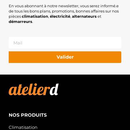
En vous abonnant à notre newsletter, vous serez informé.e
de tous les bons plans, promotions, bonnes affaires sur nos
pièces
climatisation
,
électricité
,
alternateurs
et
démarreurs
.
Valider
NOS PRODUITS
Climatisation