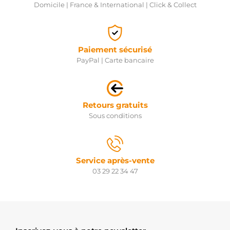
Domicile | France & International | Click & Collect
Paiement sécurisé
PayPal | Carte bancaire
Retours gratuits
Sous conditions
Service après-vente
03 29 22 34 47