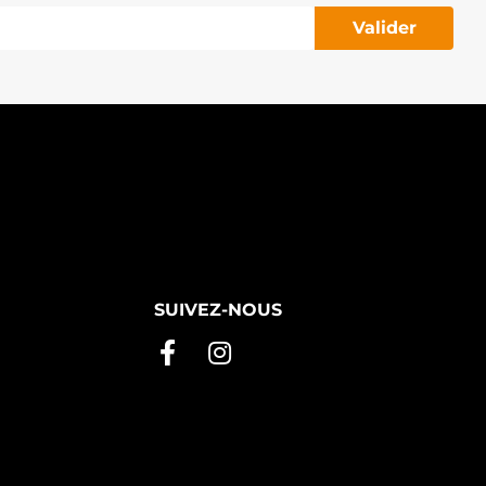
Valider
SUIVEZ-NOUS