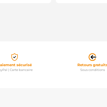
aiement sécurisé
Retours gratuit
yPal | Carte bancaire
Sous conditions