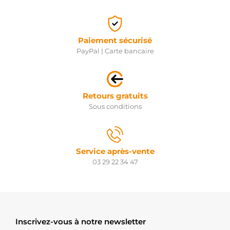
Paiement sécurisé
PayPal | Carte bancaire
Retours gratuits
Sous conditions
Service après-vente
03 29 22 34 47
Inscrivez-vous à notre newsletter