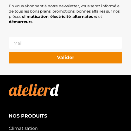
En vous abonnant à notre newsletter, vous serez informé.e
de tous les bons plans, promotions, bonnes affaires sur nos
pièces
climatisation
,
électricité
,
alternateurs
et
démarreurs
.
Valider
NOS PRODUITS
Climatisation