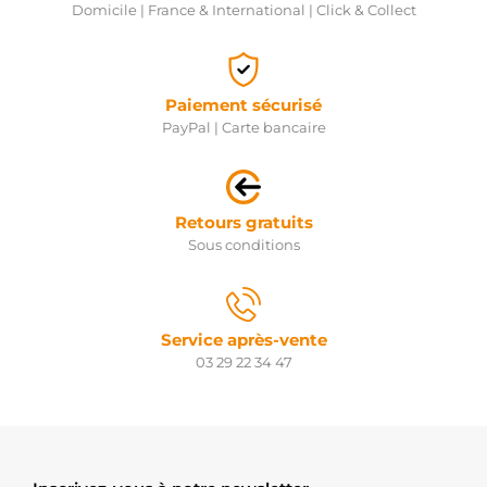
Domicile | France & International | Click & Collect
Paiement sécurisé
PayPal | Carte bancaire
Retours gratuits
Sous conditions
Service après-vente
03 29 22 34 47