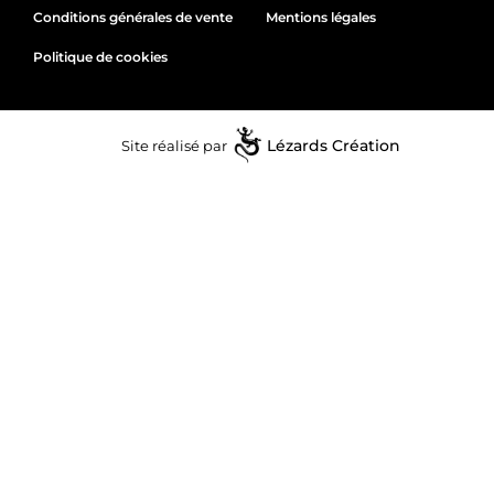
Conditions générales de vente
Mentions légales
Politique de cookies
Site réalisé par
Lézards
Création