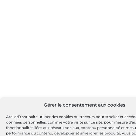
Gérer le consentement aux cookies
AtelierD souhaite utiliser des cookies ou traceurs pour stocker et accéd
données personnelles, comme votre visite sur ce site, pour mesure d'a
fonctionnalités liées aux réseaux sociaux, contenu personnalisé et mesu
performance du contenu, développer et améliorer les produits, Vous po