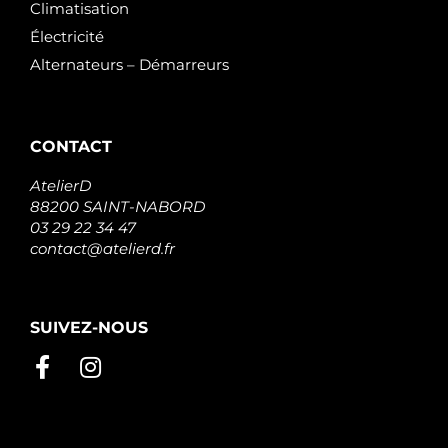
Climatisation
Électricité
Alternateurs – Démarreurs
CONTACT
AtelierD
88200 SAINT-NABORD
03 29 22 34 47
contact@atelierd.fr
SUIVEZ-NOUS