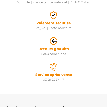
Domicile | France & International | Click & Collect
Paiement sécurisé
PayPal | Carte bancaire
Retours gratuits
Sous conditions
Service après-vente
03 29 22 34 47