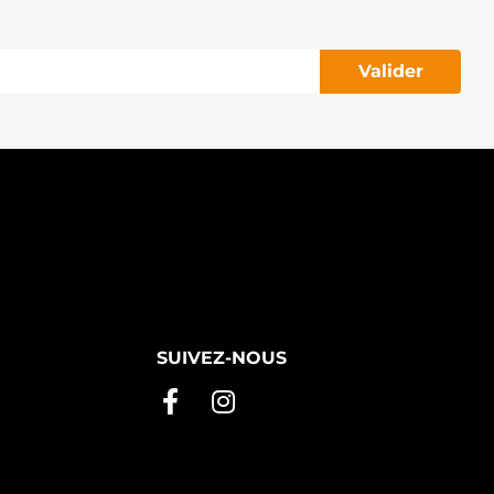
Valider
SUIVEZ-NOUS