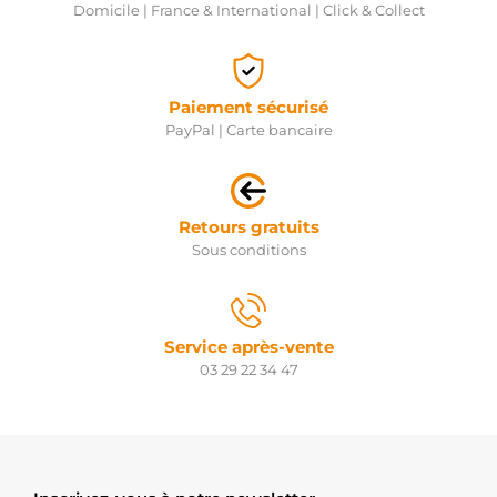
Domicile | France & International | Click & Collect
Paiement sécurisé
PayPal | Carte bancaire
Retours gratuits
Sous conditions
Service après-vente
03 29 22 34 47