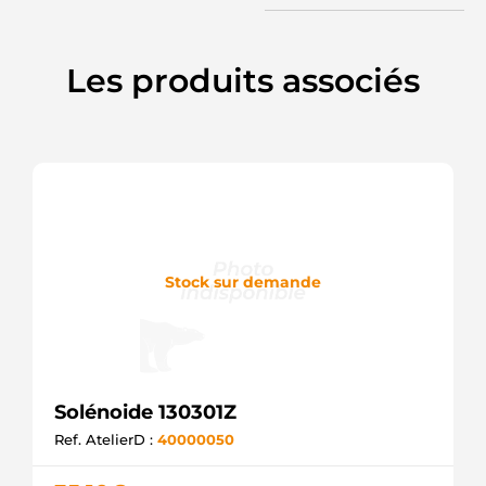
Les produits associés
Stock sur demande
Solénoide 130301Z
Ref. AtelierD :
40000050