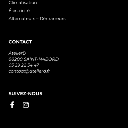
Climatisation
Électricité
Alternateurs – Démarreurs
CONTACT
AtelierD
88200 SAINT-NABORD
03 29 22 34 47
contact@atelierd.fr
SUIVEZ-NOUS