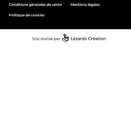
Conditions générales de vente
Mentions légales
Politique de cookies
Site réalisé par
Lézards
Création