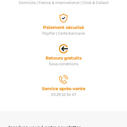
Domicile | France & International | Click & Collect
Paiement sécurisé
PayPal | Carte bancaire
Retours gratuits
Sous conditions
Service après-vente
03 29 22 34 47