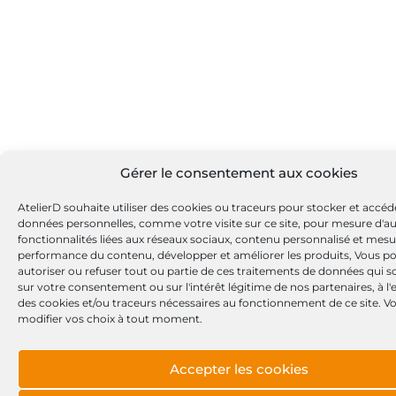
Gérer le consentement aux cookies
AtelierD souhaite utiliser des cookies ou traceurs pour stocker et accéd
données personnelles, comme votre visite sur ce site, pour mesure d'a
fonctionnalités liées aux réseaux sociaux, contenu personnalisé et mesu
performance du contenu, développer et améliorer les produits, Vous p
autoriser ou refuser tout ou partie de ces traitements de données qui s
sur votre consentement ou sur l'intérêt légitime de nos partenaires, à l
des cookies et/ou traceurs nécessaires au fonctionnement de ce site. 
modifier vos choix à tout moment.
Accepter les cookies