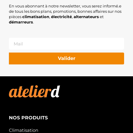
En vous abonnant à notre newsletter, vous serez informé.e
de tous les bons plans, promotions, bonnes affaires sur nos
pièces
climatisation
,
électricité
,
alternateurs
et
démarreurs
.
Valider
NOS PRODUITS
Climatisation