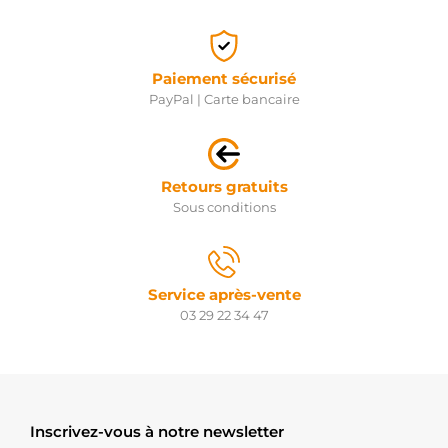
Paiement sécurisé
PayPal | Carte bancaire
Retours gratuits
Sous conditions
Service après-vente
03 29 22 34 47
Inscrivez-vous à notre newsletter