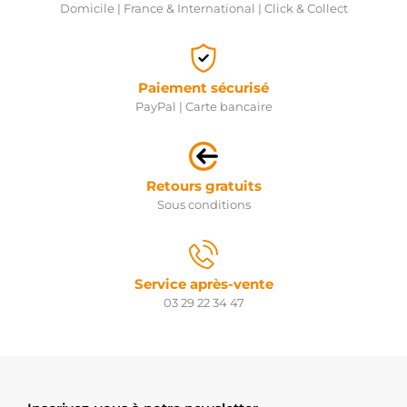
Domicile | France & International | Click & Collect
Paiement sécurisé
PayPal | Carte bancaire
Retours gratuits
Sous conditions
Service après-vente
03 29 22 34 47