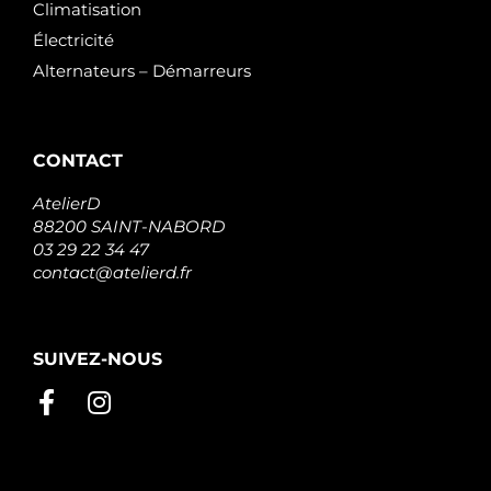
Climatisation
Électricité
Alternateurs – Démarreurs
CONTACT
AtelierD
88200 SAINT-NABORD
03 29 22 34 47
contact@atelierd.fr
SUIVEZ-NOUS