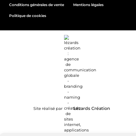
Conditions générales de vente
Mentions légales
Politique de cookies
Site réalisé par
Lézards
Création