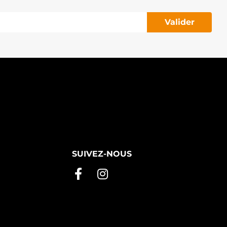
Valider
SUIVEZ-NOUS