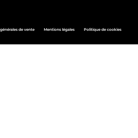
générales de vente
Mentions légales
Politique de cookies