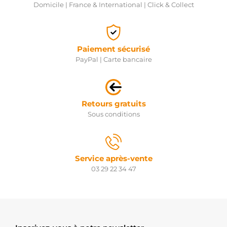
Domicile | France & International | Click & Collect
Paiement sécurisé
PayPal | Carte bancaire
Retours gratuits
Sous conditions
Service après-vente
03 29 22 34 47