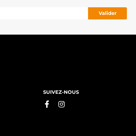
Valider
SUIVEZ-NOUS