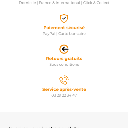
Domicile | France & International | Click & Collect
Paiement sécurisé
PayPal | Carte bancaire
Retours gratuits
Sous conditions
Service après-vente
03 29 22 34 47