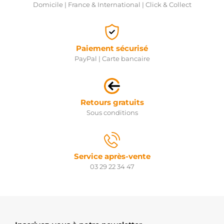
Domicile | France & International | Click & Collect
Paiement sécurisé
PayPal | Carte bancaire
Retours gratuits
Sous conditions
Service après-vente
03 29 22 34 47