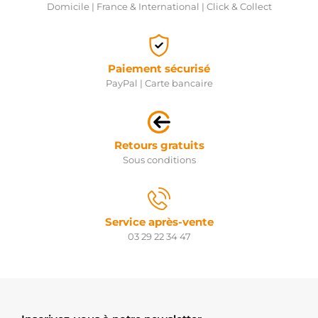
Domicile | France & International | Click & Collect
Paiement sécurisé
PayPal | Carte bancaire
Retours gratuits
Sous conditions
Service après-vente
03 29 22 34 47