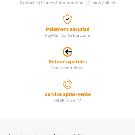
Domicile | France & International | Click & Collect
Paiement sécurisé
PayPal | Carte bancaire
Retours gratuits
Sous conditions
Service après-vente
03 29 22 34 47