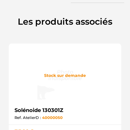
Les produits associés
Stock sur demande
Solénoide 130301Z
Ref. AtelierD :
40000050