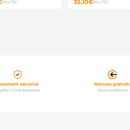
€
35,10
€
Prix TTC
Prix TTC
aiement sécurisé
Retours gratuit
yPal | Carte bancaire
Sous conditions