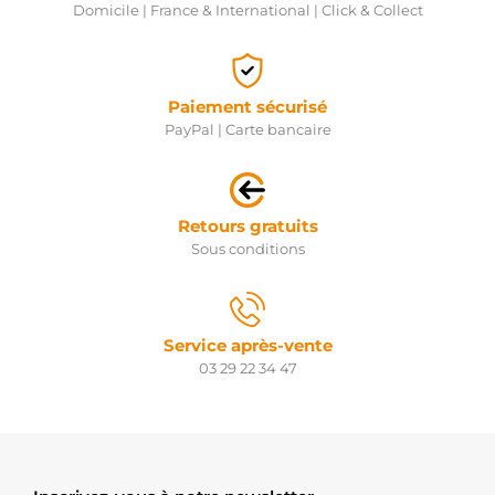
Domicile | France & International | Click & Collect
Paiement sécurisé
PayPal | Carte bancaire
Retours gratuits
Sous conditions
Service après-vente
03 29 22 34 47