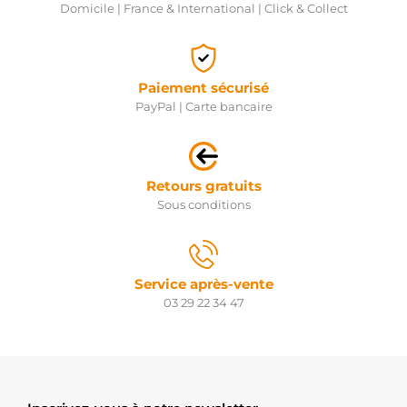
Domicile | France & International | Click & Collect
Paiement sécurisé
PayPal | Carte bancaire
Retours gratuits
Sous conditions
Service après-vente
03 29 22 34 47