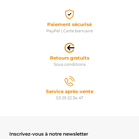
Paiement sécurisé
PayPal | Carte bancaire
Retours gratuits
Sous conditions
Service après-vente
03 29 22 34 47
Inscrivez-vous à notre newsletter