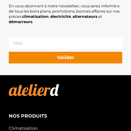
En vous abonnant à notre newsletter, vous serez informé.e
de tous les bons plans, promotions, bonnes affaires sur nos
pièces
climatisation
,
électricité
,
alternateurs
et
démarreurs
.
Valider
NOS PRODUITS
Climatisation