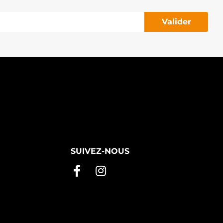
Valider
SUIVEZ-NOUS