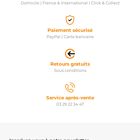
Domicile | France & International | Click & Collect
Paiement sécurisé
PayPal | Carte bancaire
Retours gratuits
Sous conditions
Service après-vente
03 29 22 34 47