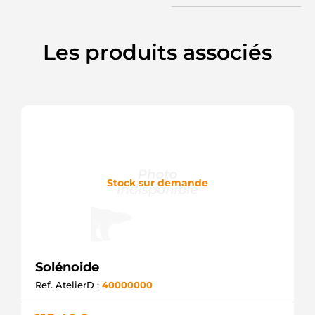
Les produits associés
Stock sur demande
Solénoide
Ref. AtelierD :
40000000