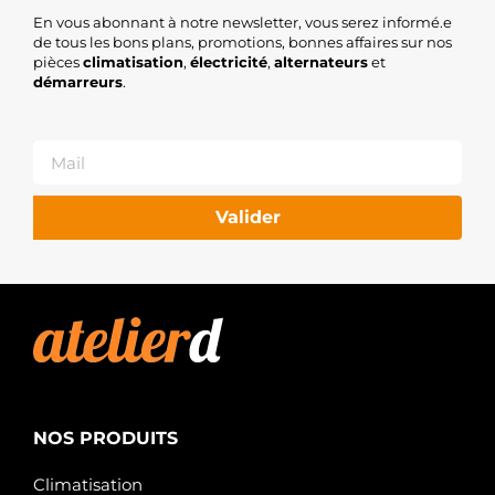
En vous abonnant à notre newsletter, vous serez informé.e
de tous les bons plans, promotions, bonnes affaires sur nos
pièces
climatisation
,
électricité
,
alternateurs
et
démarreurs
.
Valider
NOS PRODUITS
Climatisation