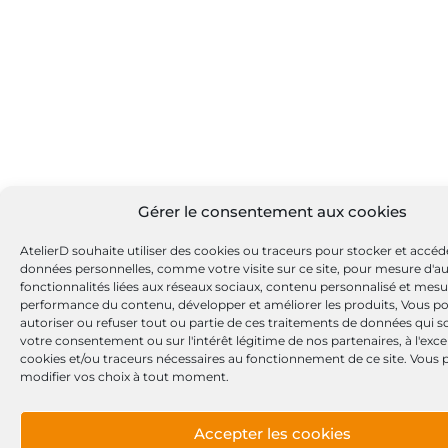
Gérer le consentement aux cookies
AtelierD souhaite utiliser des cookies ou traceurs pour stocker et accéd
données personnelles, comme votre visite sur ce site, pour mesure d'a
fonctionnalités liées aux réseaux sociaux, contenu personnalisé et mesu
performance du contenu, développer et améliorer les produits, Vous p
autoriser ou refuser tout ou partie de ces traitements de données qui s
votre consentement ou sur l'intérêt légitime de nos partenaires, à l'exc
cookies et/ou traceurs nécessaires au fonctionnement de ce site. Vous
modifier vos choix à tout moment.
Accepter les cookies