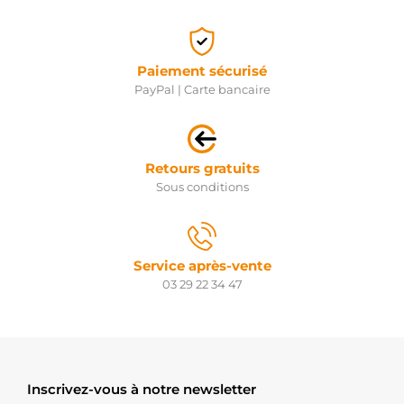
Paiement sécurisé
PayPal | Carte bancaire
Retours gratuits
Sous conditions
Service après-vente
03 29 22 34 47
Inscrivez-vous à notre newsletter