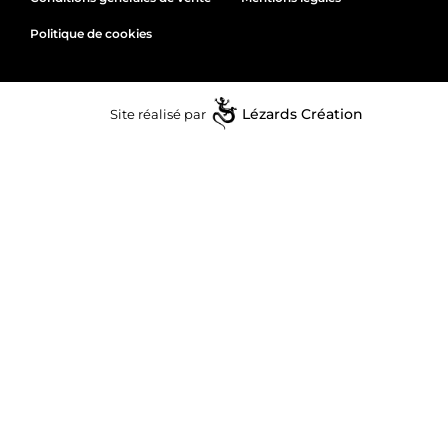
Politique de cookies
Site réalisé par
Lézards
Création