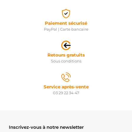
Paiement sécurisé
PayPal | Carte bancaire
Retours gratuits
Sous conditions
Service après-vente
03 29 22 34 47
Inscrivez-vous à notre newsletter