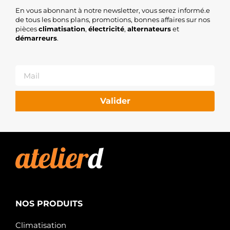
En vous abonnant à notre newsletter, vous serez informé.e
de tous les bons plans, promotions, bonnes affaires sur nos
pièces
climatisation
,
électricité
,
alternateurs
et
démarreurs
.
Valider
NOS PRODUITS
Climatisation