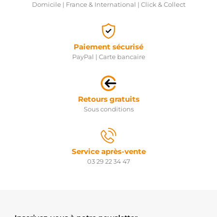
Domicile | France & International | Click & Collect
Paiement sécurisé
PayPal | Carte bancaire
Retours gratuits
Sous conditions
Service après-vente
03 29 22 34 47