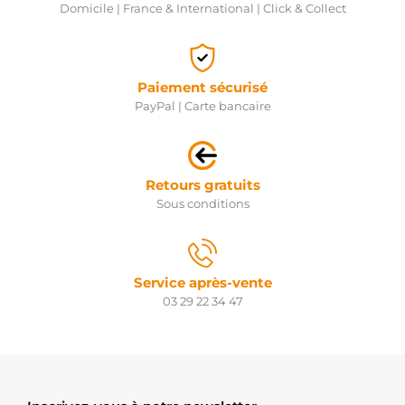
Domicile | France & International | Click & Collect
Paiement sécurisé
PayPal | Carte bancaire
Retours gratuits
Sous conditions
Service après-vente
03 29 22 34 47