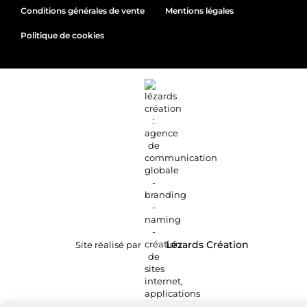
Conditions générales de vente
Mentions légales
Politique de cookies
Site réalisé par
Lézards
Création