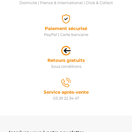
Domicile | France & International | Click & Collect
Paiement sécurisé
PayPal | Carte bancaire
Retours gratuits
Sous conditions
Service après-vente
03 29 22 34 47