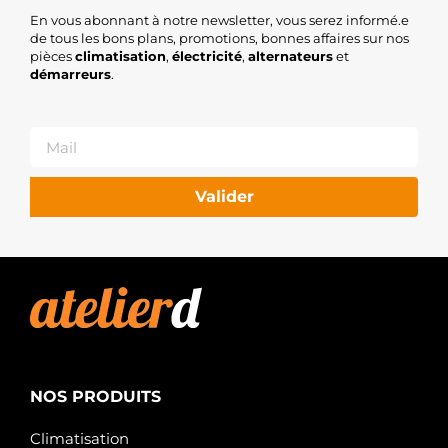
En vous abonnant à notre newsletter, vous serez informé.e
de tous les bons plans, promotions, bonnes affaires sur nos
pièces
climatisation
,
électricité
,
alternateurs
et
démarreurs
.
Valider
NOS PRODUITS
Climatisation