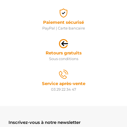
Paiement sécurisé
PayPal | Carte bancaire
Retours gratuits
Sous conditions
Service après-vente
03 29 22 34 47
Inscrivez-vous à notre newsletter