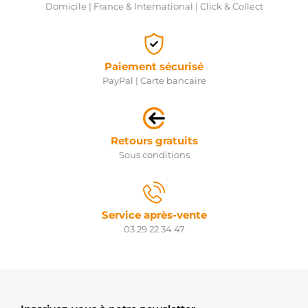
Domicile | France & International | Click & Collect
Paiement sécurisé
PayPal | Carte bancaire
Retours gratuits
Sous conditions
Service après-vente
03 29 22 34 47