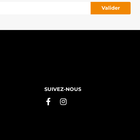
Valider
SUIVEZ-NOUS