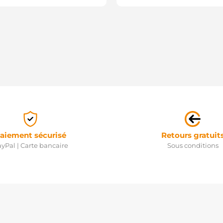
aiement sécurisé
Retours gratuit
yPal | Carte bancaire
Sous conditions