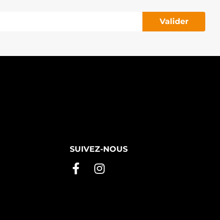
Valider
SUIVEZ-NOUS