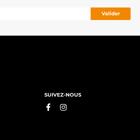
Valider
SUIVEZ-NOUS