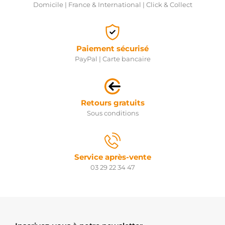
Domicile | France & International | Click & Collect
Paiement sécurisé
PayPal | Carte bancaire
Retours gratuits
Sous conditions
Service après-vente
03 29 22 34 47