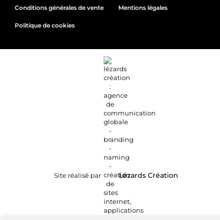
Conditions générales de vente
Mentions légales
Politique de cookies
Site réalisé par
Lézards
Création