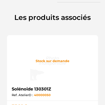
Les produits associés
Stock sur demande
Solénoide 130301Z
Ref. AtelierD :
40000050